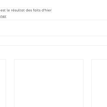
est le résultat des faits d'hier
gner