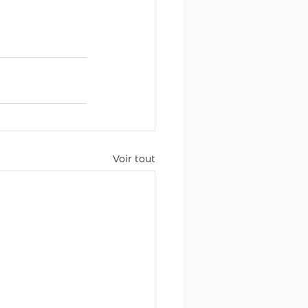
Voir tout