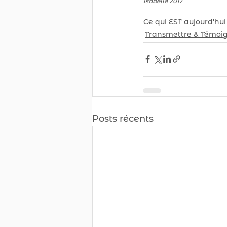
Isabelle 2017
Ce qui EST aujourd'hui 
Transmettre & Témoi
Posts récents