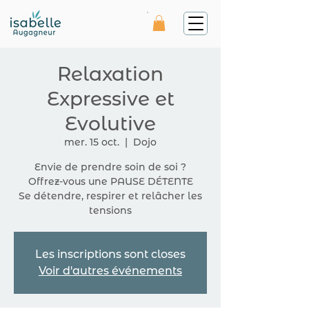
Relaxation
Expressive et
Evolutive
mer. 15 oct.
  |  
Dojo
Envie de prendre soin de soi ?
Offrez-vous une PAUSE DÉTENTE
Se détendre, respirer et relâcher les
tensions
Les inscriptions sont closes
Voir d'autres événements