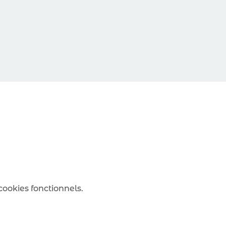
ookies fonctionnels.