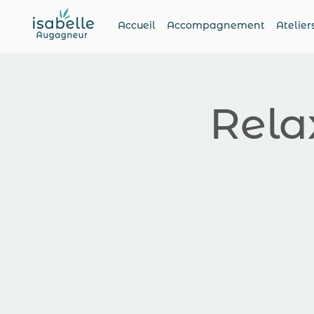
Accueil
Accompagnement
Atelier
Rela