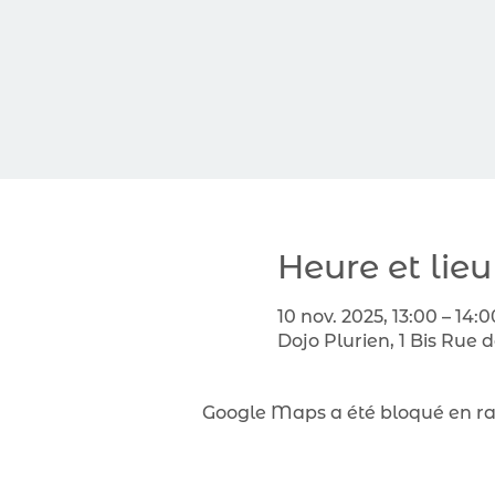
Heure et lieu
10 nov. 2025, 13:00 – 14:0
Dojo Plurien, 1 Bis Rue 
Google Maps a été bloqué en rai