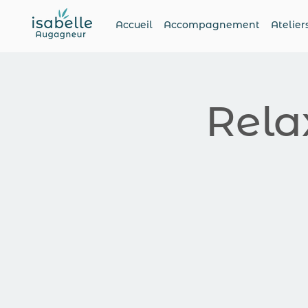
Accueil
Accompagnement
Atelier
Rela