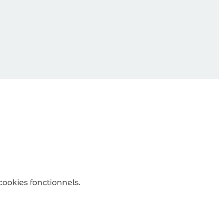
ookies fonctionnels.