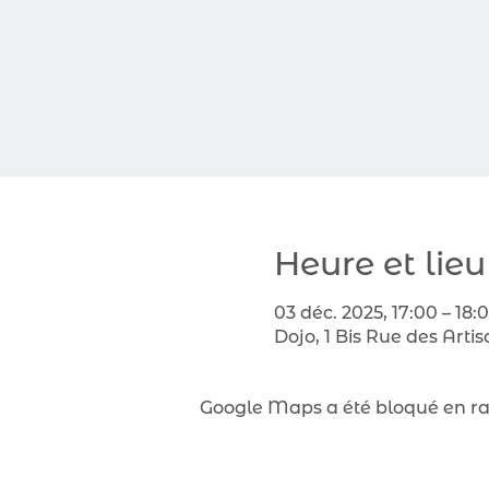
Heure et lieu
03 déc. 2025, 17:00 – 18:
Dojo, 1 Bis Rue des Arti
Google Maps a été bloqué en rai