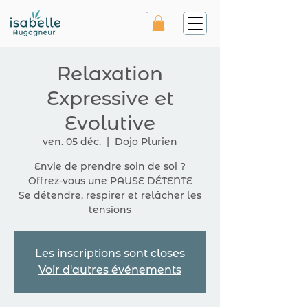
Relaxation
Expressive et
Evolutive
ven. 05 déc.
  |  
Dojo Plurien
Envie de prendre soin de soi ?
Offrez-vous une PAUSE DÉTENTE
Se détendre, respirer et relâcher les
tensions
Les inscriptions sont closes
Voir d'autres événements