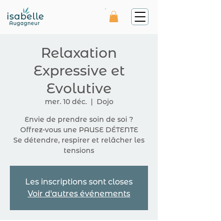
Relaxation
Expressive et
Evolutive
mer. 10 déc.
  |  
Dojo
Envie de prendre soin de soi ?
Offrez-vous une PAUSE DÉTENTE
Se détendre, respirer et relâcher les
tensions
Les inscriptions sont closes
Voir d'autres événements