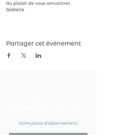
Au plaisir de vous rencontrer. 
Isabelle
Partager cet événement
Newsletter - Recevez les
actualités, les textes sur le blog...
Formulaire d'abonnement