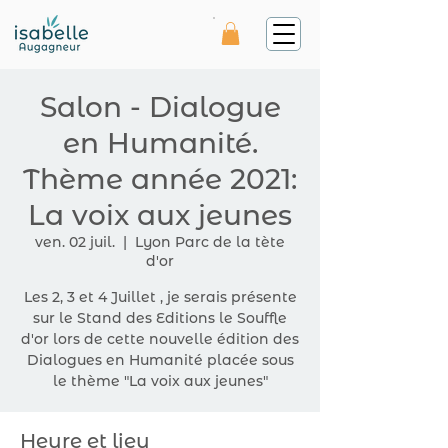
Salon - Dialogue
en Humanité.
Thème année 2021:
La voix aux jeunes
ven. 02 juil.
  |  
Lyon Parc de la tète
d'or
Les 2, 3 et 4 Juillet , je serais présente
sur le Stand des Editions le Souffle
d'or lors de cette nouvelle édition des
Dialogues en Humanité placée sous
le thème "La voix aux jeunes"
Heure et lieu