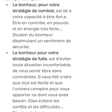
Le bonheur, pour votre 
stratégie de combat
, est lié à 
votre capacité à être fort.e. 
Être en contrôle, en pouvoir, 
et en énergie très forte…. 
Illusion du bonheur 
dissimulant un sentiment de 
sécurité.
Le bonheur pour votre 
stratégie de fuite
, est d’éviter 
toute situation inconfortable, 
de vous sentir libre sans 
contraintes. Il vous fait croire 
que tout est facile et que 
l’univers conspire pour vous 
apporter ce dont vous avez 
besoin. Elles évitent les 
conflits et les difficultés…. 