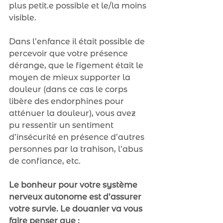
plus petit.e possible et le/la moins 
visible.
Dans l’enfance il était possible de 
percevoir que votre présence 
dérange, que le figement était le 
moyen de mieux supporter la 
douleur (dans ce cas le corps 
libère des endorphines pour 
atténuer la douleur), vous avez 
pu ressentir un sentiment 
d’insécurité en présence d’autres 
personnes par la trahison, l’abus 
de confiance, etc.
Le bonheur pour votre système 
nerveux autonome est d’assurer 
votre survie. Le douanier va vous 
faire penser que :