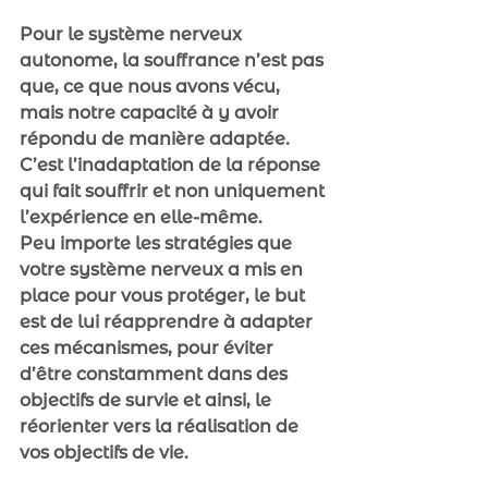
Pour le système nerveux 
autonome, la souffrance n’est pas 
que, ce que nous avons vécu, 
mais notre capacité à y avoir 
répondu de manière adaptée. 
C’est l’inadaptation de la réponse 
qui fait souffrir et non uniquement 
l’expérience en elle-même.
Peu importe les stratégies que 
votre système nerveux a mis en 
place pour vous protéger, le but 
est de lui réapprendre à adapter 
ces mécanismes, pour éviter 
d’être constamment dans des 
objectifs de survie et ainsi, le 
réorienter vers la réalisation de 
vos objectifs de vie.