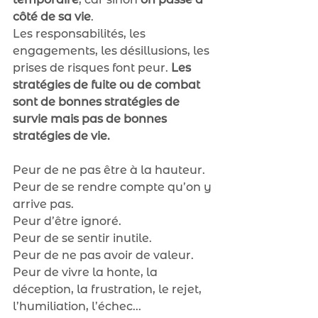
côté de sa vie
.
Les responsabilités, les 
engagements, les désillusions, les 
prises de risques font peur. 
Les 
stratégies de fuite ou de combat 
sont de bonnes stratégies de 
survie mais pas de bonnes 
stratégies de vie.
Peur de ne pas être à la hauteur.
Peur de se rendre compte qu’on y 
arrive pas.
Peur d’être ignoré.
Peur de se sentir inutile.
Peur de ne pas avoir de valeur.
Peur de vivre la honte, la 
déception, la frustration, le rejet, 
l’humiliation, l’échec...