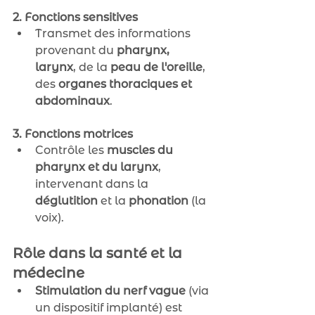
2. Fonctions sensitives
Transmet des informations 
provenant du 
pharynx, 
larynx
, de la 
peau de l'oreille
, 
des 
organes thoraciques et 
abdominaux
.
3. Fonctions motrices
Contrôle les 
muscles du 
pharynx et du larynx
, 
intervenant dans la 
déglutition
 et la 
phonation
 (la 
voix).
Rôle dans la santé et la 
médecine
Stimulation du nerf vague
 (via 
un dispositif implanté) est 