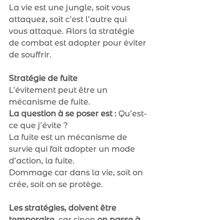
La vie est une jungle, soit vous 
attaquez, soit c’est l’autre qui 
vous attaque. Alors la stratégie 
de combat est adopter pour éviter 
de souffrir.
Stratégie de fuite
L’évitement peut être un 
mécanisme de fuite.
La question à se poser est : 
Qu’est-
ce que j’évite ?
La fuite est un mécanisme de 
survie qui fait adopter un mode 
d’action, la fuite.
Dommage car dans la vie, soit on 
crée, soit on se protège.
Les stratégies, doivent être 
temporaire
, car sinon 
on passe à 