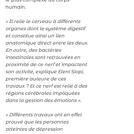
humain.
« Il relie le cerveau à différents 
organes dont le système digestif 
et constitue ainsi un lien 
anatomique direct entre les deux. 
En outre, des bactéries 
intestinales sont retrouvées en 
proximité de ce nerf et impactent 
son activité, explique Eleni Siopi, 
première auteure de ces 
travaux ? Et ce nerf est relié à des 
régions cérébrales impliquées 
dans la gestion des émotions ».
« Différents travaux ont en effet 
prouvé que les personnes 
atteintes de dépression 