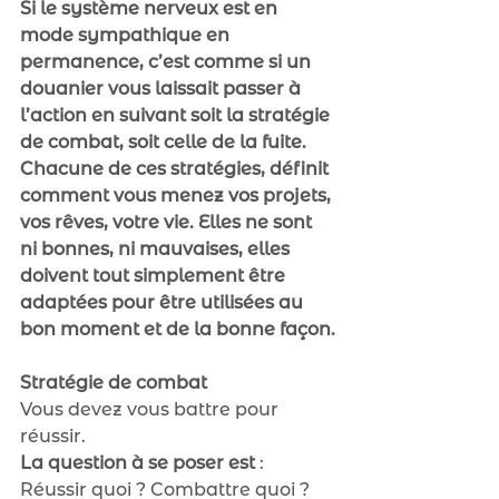
Si le système nerveux est en 
mode sympathique en 
permanence, c’est comme si un 
douanier vous laissait passer à 
l’action en suivant soit la stratégie 
de combat, soit celle de la fuite. 
Chacune de ces stratégies, définit 
comment vous menez vos projets, 
vos rêves, votre vie. Elles ne sont 
ni bonnes, ni mauvaises, elles 
doivent tout simplement être 
adaptées pour être utilisées au 
bon moment et de la bonne façon.
Stratégie de combat
Vous devez vous battre pour 
réussir.
La question à se poser est 
: 
Réussir quoi ? Combattre quoi ?