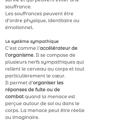
souffrance.
Les souffrances peuvent être 
d’ordre physique, identitaire ou 
émotionnel.
Le système sympathique
C’est comme l’
accélérateur de 
l’organisme
. Il se compose de 
plusieurs nerfs sympathiques qui 
relient le cerveau au corps et tout 
particulièrement le cœur.
Il permet d’
organiser les 
réponses de fuite ou de 
combat
 quand la menace est 
perçue autour de soi ou dans le 
corps. La menace peut être réelle 
ou imaginaire.