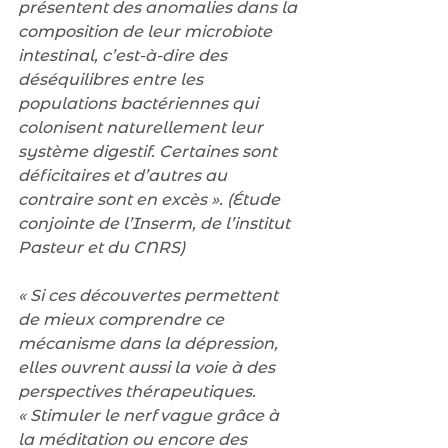
présentent des anomalies dans la 
composition de leur microbiote 
intestinal, c’est-à-dire des 
déséquilibres entre les 
populations bactériennes qui 
colonisent naturellement leur 
système digestif. Certaines sont 
déficitaires et d’autres au 
contraire sont en excès ». (Étude 
conjointe de l’Inserm, de l’institut 
Pasteur et du CNRS)
« Si ces découvertes permettent 
de mieux comprendre ce 
mécanisme dans la dépression, 
elles ouvrent aussi la voie à des 
perspectives thérapeutiques. 
« Stimuler le nerf vague grâce à 
la méditation ou encore des 